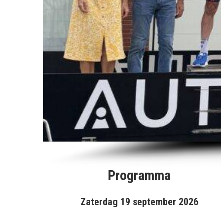
Programma
Zaterdag 19 september 2026