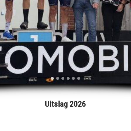
Uitslag 2026